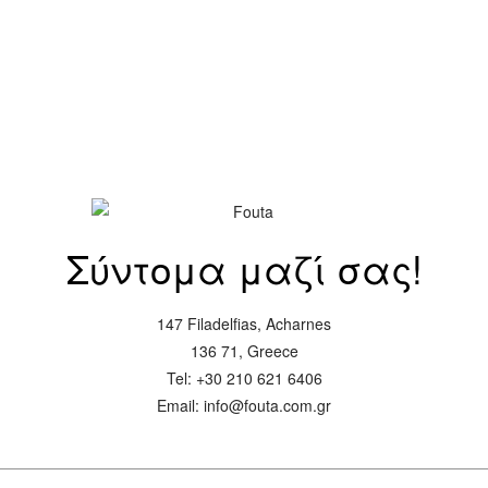
Σύντομα μαζί σας!
147 Filadelfias, Acharnes
136 71, Greece
Tel: +30 210 621 6406
Email: info@fouta.com.gr