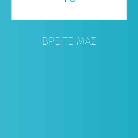
ΒΡΕΙΤΕ ΜΑΣ