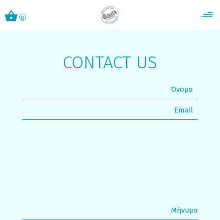
0
CONTACT US