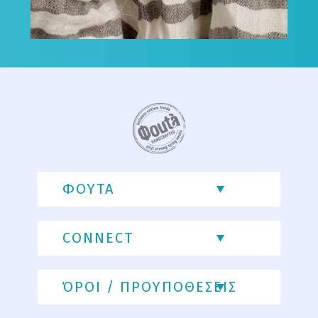
ΦΟΥΤΑ
CONNECT
ΌΡΟΙ / ΠΡΟΥΠΟΘΕΣΕΙΣ