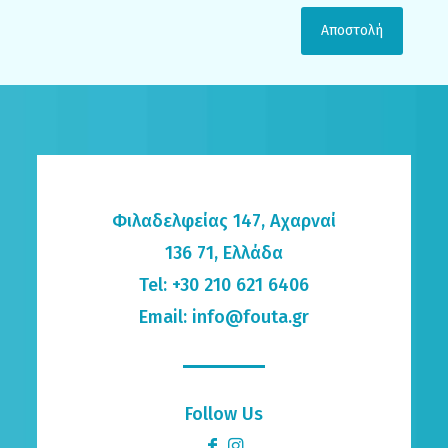
Φιλαδελφείας 147, Αχαρναί
136 71, Ελλάδα
Tel: +30 210 621 6406
Email: info@fouta.gr
Follow Us