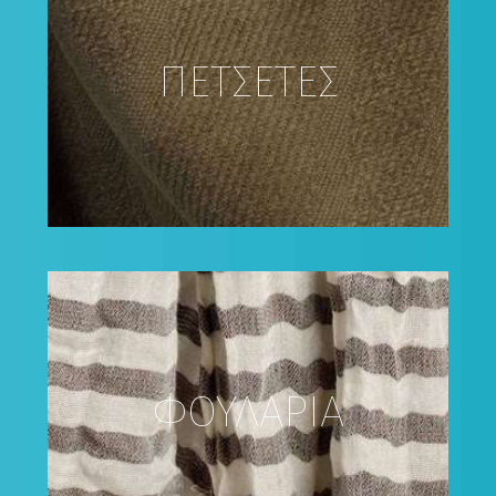
ΠΕΤΣΕΤΕΣ
ΦΟΥΛΑΡΙΑ