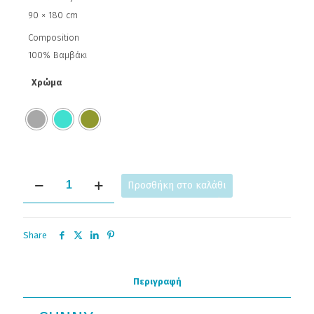
90 × 180 cm
Composition
100% Βαμβάκι
Χρώμα
SUNNY
Προσθήκη στο καλάθι
ποσότητα
Share
Περιγραφή