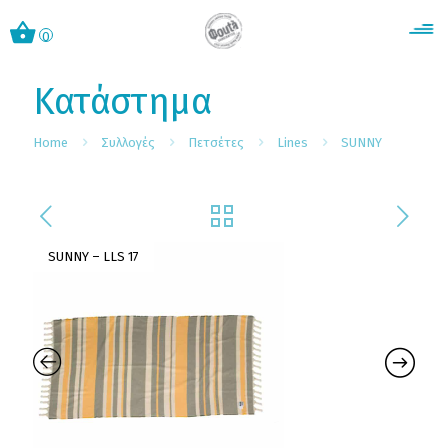
0
Κατάστημα
Home
Συλλογές
Πετσέτες
Lines
SUNNY