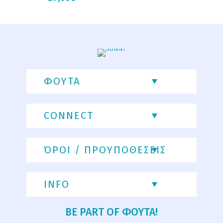
ΦΟΥΤΑ
CONNECT
ΌΡΟΙ / ΠΡΟΥΠΟΘΕΣΕΙΣ
INFO
BE PART OF ΦΟΥΤΑ!