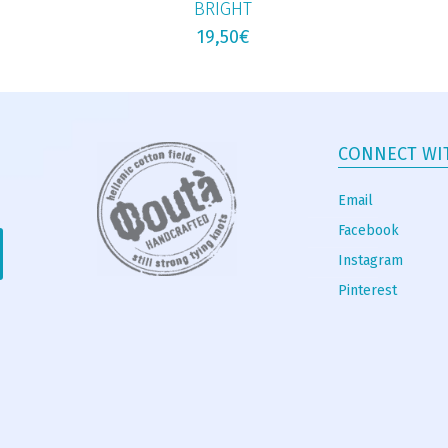
BRIGHT
19,50
€
CONNECT WI
Email
Facebook
Instagram
Pinterest