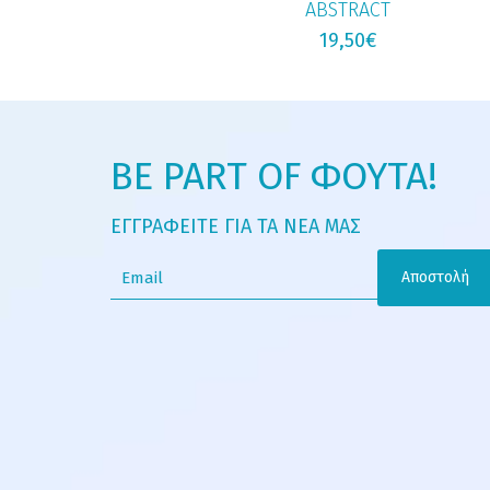
ABSTRACT
19,50
€
BE PART OF ΦΟΥΤΑ!
ΕΓΓΡΑΦΕΙΤΕ ΓΙΑ ΤΑ ΝΕΑ ΜΑΣ