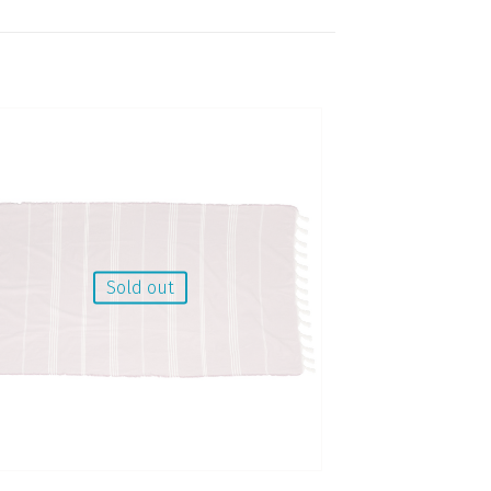
Sold out