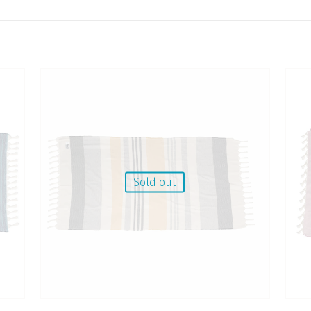
Sold out