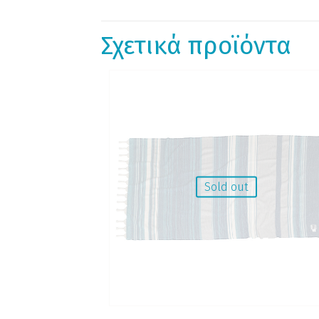
Σχετικά προϊόντα
Sold out