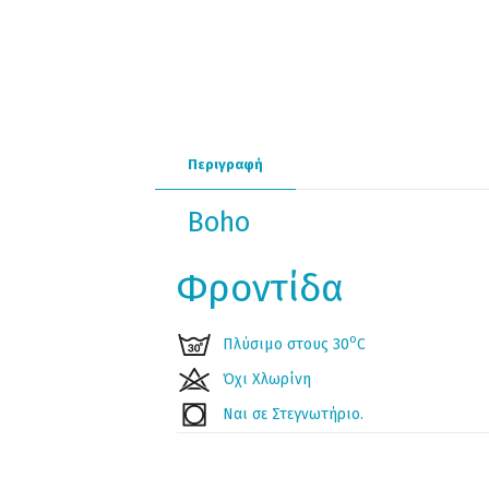
Περιγραφή
Boho
Φροντίδα
ο
Πλύσιμο στους 30
C
Όχι Χλωρίνη
Ναι σε Στεγνωτήριο.