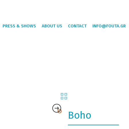
PRESS & SHOWS
ABOUT US
CONTACT
INFO@FOUTA.GR
Boho