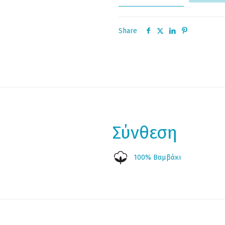
Share
Σύνθεση
100% Βαμβάκι